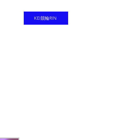
KEI競輪RIN