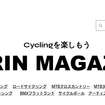
Cyclingを楽しもう
RIN MAGA
ング
ロードサイクリング
MTBクロスカントリー
MTB
ーシング
BMXフラットランド
サイクルボール
アーティ